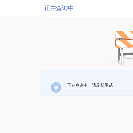
正在查询中
正在查询中，请刷新重试